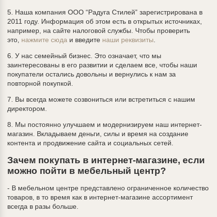
5. Наша компания ООО “Радуга Стилей” зарегистрирована в
2011 году. Информация об этом есть в открытых источниках,
например, на сайте налоговой службы. Чтобы проверить
это,
нажмите сюда
и введите
наши реквизиты
.
6. У нас семейный бизнес. Это означает, что мы
заинтересованы в его развитии и сделаем все, чтобы наши
покупатели остались довольны и вернулись к нам за
повторной покупкой.
7. Вы всегда можете созвониться или встретиться с нашим
директором.
8. Мы постоянно улучшаем и модернизируем наш интернет-
магазин. Вкладываем деньги, силы и время на создание
контента и продвижение сайта и социальных сетей.
Зачем покупать в интернет-магазине, если
можно пойти в мебельный центр?
- В мебельном центре представлено ограниченное количество
товаров, в то время как в интернет-магазине ассортимент
всегда в разы больше.