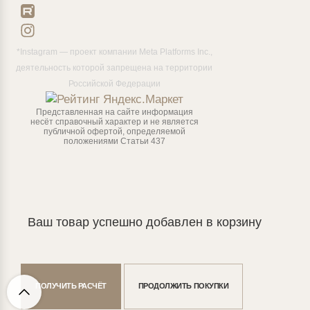
*Instagram — проект компании Meta Platforms Inc.,
деятельность которой запрещена на территории
Российской Федерации
Представленная на сайте информация
несёт справочный характер и не является
публичной офертой, определяемой
положениями Статьи 437
Ваш товар успешно добавлен в корзину
ПОЛУЧИТЬ РАСЧЁТ
ПРОДОЛЖИТЬ ПОКУПКИ