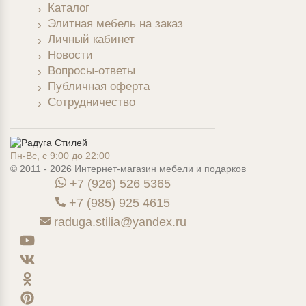
Каталог
Элитная мебель на заказ
Личный кабинет
Новости
Вопросы-ответы
Публичная оферта
Сотрудничество
Пн-Вс, с 9:00 до 22:00
© 2011 - 2026 Интернет-магазин мебели и подарков
+7 (926) 526 5365
+7 (985) 925 4615
raduga.stilia@yandex.ru