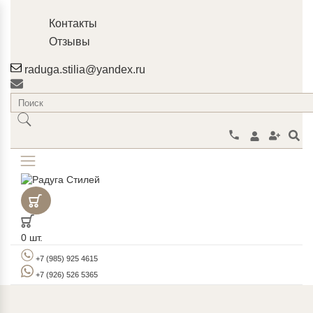
Контакты
Отзывы
raduga.stilia@yandex.ru
0
шт.
+7 (985) 925 4615
+7 (926) 526 5365