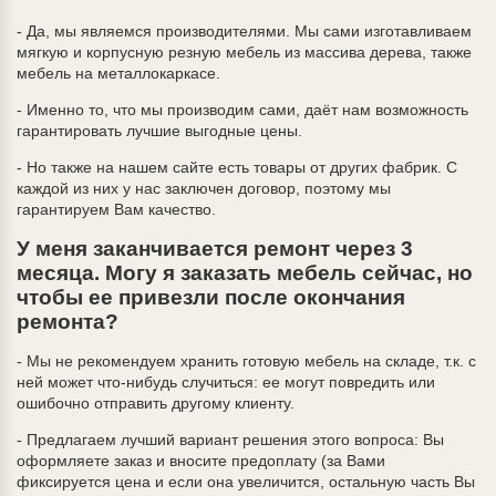
- Да, мы являемся производителями. Мы сами изготавливаем
мягкую и корпусную резную мебель из массива дерева, также
мебель на металлокаркасе.
- Именно то, что мы производим сами, даёт нам возможность
гарантировать лучшие выгодные цены.
- Но также на нашем сайте есть товары от других фабрик. С
каждой из них у нас заключен договор, поэтому мы
гарантируем Вам качество.
У меня заканчивается ремонт через 3
месяца. Могу я заказать мебель сейчас, но
чтобы ее привезли после окончания
ремонта?
- Мы не рекомендуем хранить готовую мебель на складе, т.к. с
ней может что-нибудь случиться: ее могут повредить или
ошибочно отправить другому клиенту.
- Предлагаем лучший вариант решения этого вопроса: Вы
оформляете заказ и вносите предоплату (за Вами
фиксируется цена и если она увеличится, остальную часть Вы