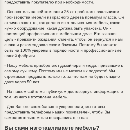
предоставить покупателю при необходимости.
- Основатель нашей компании 25 лет работал начальником
производства мебели из красного дерева премиум класса. Он
отлично знает то, как должна изготавливаться мебель, какое
нужно оборудование, какая должна быть упаковка. Он -
настоящий профессионал в мебельном деле. Его главная
цель - превзойти ожидания клиента, чтобы он вернулся к нам
снова и рекомендовал своим близким. Поэтому Вы можете
быть на 100% уверены в порядочности и профессионализме
нашей фабрики.
- Нашу мебель приобретают дизайнеры и люди, привыкшие к
самому лучшему. Поэтому мы не можем их подвести! Мы
стремимся продавать только то, за что нам не будет стыдно
даже через 50 лет.
- На нашем сайте мы публикуем достоверную информацию о
том, из чего изготовлена мебель.
- Для Вашего спокойствия и уверенности, мы готовы
предоставить телефоны наших покупателей, чтобы Вы
самостоятельно могли поспрашивать о нас.
Вы сами изготавливаете мебель?