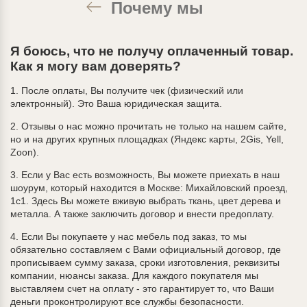
Почему мы
Я боюсь, что не получу оплаченный товар.
Как я могу вам доверять?
1. После оплаты, Вы получите чек (физический или
электронный). Это Ваша юридическая защита.
2. Отзывы о нас можно прочитать не только на нашем сайте,
но и на других крупных площадках (Яндекс карты, 2Gis, Yell,
Zoon).
3. Если у Вас есть возможность, Вы можете приехать в наш
шоурум, который находится в Москве: Михайловский проезд,
1с1. Здесь Вы можете вживую выбрать ткань, цвет дерева и
металла. А также заключить договор и внести предоплату.
4. Если Вы покупаете у нас мебель под заказ, то мы
обязательно составляем с Вами официальный договор, где
прописываем сумму заказа, сроки изготовления, реквизиты
компании, нюансы заказа. Для каждого покупателя мы
выставляем счет на оплату - это гарантирует то, что Ваши
деньги проконтролируют все службы безопасности.