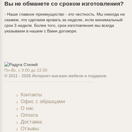
Вы не обманете со сроком изготовления?
- Наше главное преимущество - это честность. Мы никогда не
скажем, что сделаем кровать за неделю, если минимальный
срок 3 недели. Более того, срок изготовления мы всегда
указываем в нашем с Вами договоре.
Пн-Вс, с 9:00 до 22:00
© 2011 - 2026 Интернет-магазин мебели и подарков
Контакты
Офис с образцами
О нас
Оплата
Доставка
Отзывы