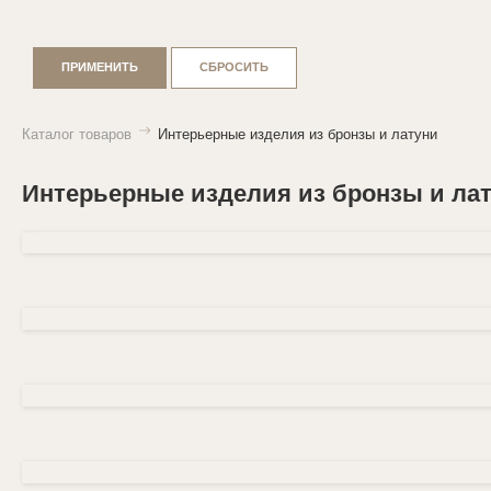
ПРИМЕНИТЬ
СБРОСИТЬ
Каталог товаров
Интерьерные изделия из бронзы и латуни
Интерьерные изделия из бронзы и ла