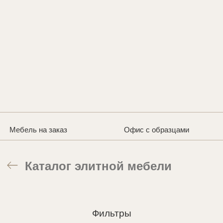
Мебель на заказ
Офис с образцами
Каталог элитной мебели
Фильтры