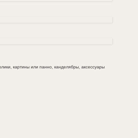
олики, картины или панно, канделябры, аксессуары