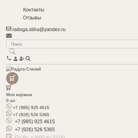
Контакты
Отзывы
raduga.stilia@yandex.ru
Моя корзина
0
шт.
+7 (985) 925 4615
+7 (926) 526 5365
+7 (985) 925 4615
+7 (926) 526 5365
Пн-Вс, с 9:00 до 22:00