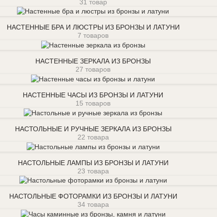
31 товар
Настенные бра и люстры из бронзы и латуни
НАСТЕННЫЕ БРА И ЛЮСТРЫ ИЗ БРОНЗЫ И ЛАТУНИ
7 товаров
Настенные зеркала из бронзы
НАСТЕННЫЕ ЗЕРКАЛА ИЗ БРОНЗЫ
27 товаров
Настенные часы из бронзы и латуни
НАСТЕННЫЕ ЧАСЫ ИЗ БРОНЗЫ И ЛАТУНИ
15 товаров
Настольные и ручные зеркала из бронзы
НАСТОЛЬНЫЕ И РУЧНЫЕ ЗЕРКАЛА ИЗ БРОНЗЫ
22 товара
Настольные лампы из бронзы и латуни
НАСТОЛЬНЫЕ ЛАМПЫ ИЗ БРОНЗЫ И ЛАТУНИ
23 товара
Настольные фоторамки из бронзы и латуни
НАСТОЛЬНЫЕ ФОТОРАМКИ ИЗ БРОНЗЫ И ЛАТУНИ
34 товара
Часы каминные из бронзы, камня и латуни