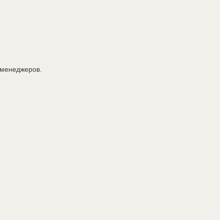
 менеджеров.