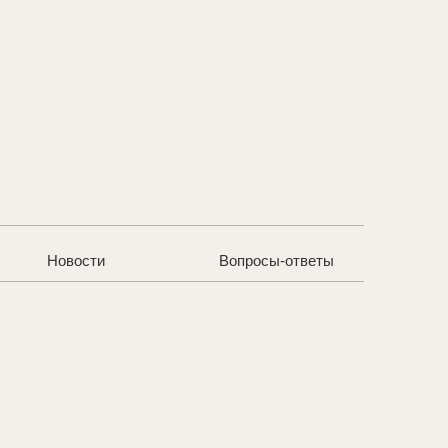
Новости
Вопросы-ответы