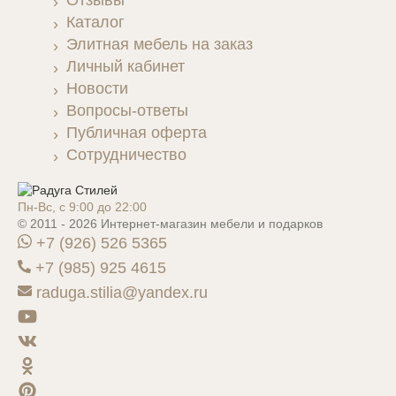
Каталог
Элитная мебель на заказ
Личный кабинет
Новости
Вопросы-ответы
Публичная оферта
Сотрудничество
Пн-Вс, с 9:00 до 22:00
© 2011 - 2026 Интернет-магазин мебели и подарков
+7 (926) 526 5365
+7 (985) 925 4615
raduga.stilia@yandex.ru