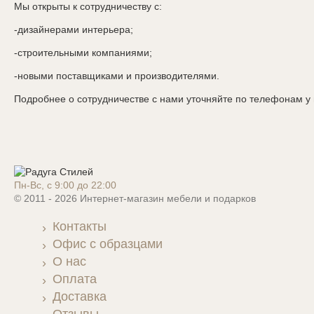
Мы открыты к сотрудничеству с:
-дизайнерами интерьера;
-строительными компаниями;
-новыми поставщиками и производителями.
Подробнее о сотрудничестве с нами уточняйте по телефонам у
Пн-Вс, с 9:00 до 22:00
© 2011 - 2026 Интернет-магазин мебели и подарков
Контакты
Офис с образцами
О нас
Оплата
Доставка
Отзывы