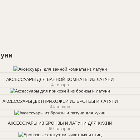
туни
Аксессуары для ванной комнаты из латуни
АКСЕССУАРЫ ДЛЯ ВАННОЙ КОМНАТЫ ИЗ ЛАТУНИ
4 товара
Аксессуары для прихожей из бронзы и латуни
АКСЕССУАРЫ ДЛЯ ПРИХОЖЕЙ ИЗ БРОНЗЫ И ЛАТУНИ
44 товара
Аксессуары из бронзы и латуни для кухни
АКСЕССУАРЫ ИЗ БРОНЗЫ И ЛАТУНИ ДЛЯ КУХНИ
60 товаров
Бронзовые статуэтки животных и птиц