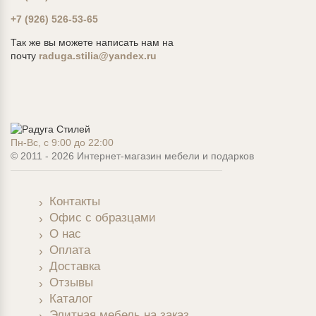
+7 (926) 526-53-65
Так же вы можете написать нам на
почту
raduga.stilia@yandex.ru
Пн-Вс, с 9:00 до 22:00
© 2011 - 2026 Интернет-магазин мебели и подарков
Контакты
Офис с образцами
О нас
Оплата
Доставка
Отзывы
Каталог
Элитная мебель на заказ