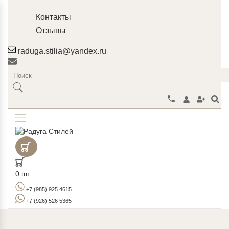
Контакты
Отзывы
raduga.stilia@yandex.ru
0
шт.
+7 (985) 925 4615
+7 (926) 526 5365