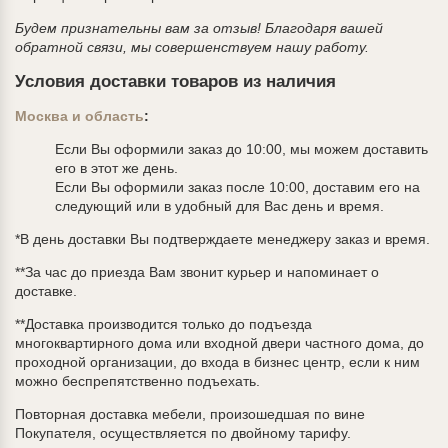
Будем признательны вам за отзыв! Благодаря вашей
обратной связи, мы совершенствуем нашу работу.
Условия доставки товаров из наличия
Москва и область
:
Если Вы оформили заказ до 10:00, мы можем доставить
его в этот же день.
Если Вы оформили заказ после 10:00, доставим его на
следующий или в удобный для Вас день и время.
*В день доставки Вы подтверждаете менеджеру заказ и время.
**За час до приезда Вам звонит курьер и напоминает о
доставке.
**Доставка производится только до подъезда
многоквартирного дома или входной двери частного дома, до
проходной организации, до входа в бизнес центр, если к ним
можно беспрепятственно подъехать.
Повторная доставка мебели, произошедшая по вине
Покупателя, осуществляется по двойному тарифу.