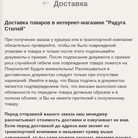
Доставка
Доставка товаров в интернет-магазине "Радуга
Стилей"
При получении заказа у курьера или в транспортной компании
обязательно проверяйте, чтобы не было повреждений
упаковки и товара и только после этого подписывайте
документы о приеме. После подписания документа о приеме
риск случайной гибели или повреждения товара ложится на
Покупателя! Будьте внимательны! Расписываться в
доставочных документах следует только при отсутствии
нареканий. Имейте в виду, что Ваша подпись в документах
является подтверждением того, что магазин выполнил свои
обязанности по
передаче товара должным образом и в
полном объеме, и Вы не имеете претензий к полученному
товару.
Перед отправкой вашего заказа наш менеджер
рассчитывает стоимость доставки и озвучивает ее вам.
Если перед доставкой до адреса вам звонят из
транспортной компании и называют сумму выше
озвученной, то вы сами можете заказать перемер вашего