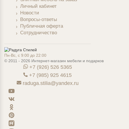
Личный кабинет
Новости
Вопросы-ответы
Публичная оферта
Сотрудничество
Пн-Вс, с 9:00 до 22:00
© 2011 - 2026 Интернет-магазин мебели и подарков
+7 (926) 526 5365
+7 (985) 925 4615
raduga.stilia@yandex.ru