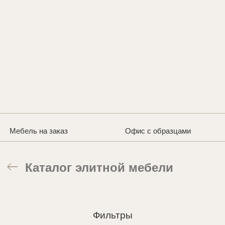
Мебель на заказ
Офис с образцами
Каталог элитной мебели
Фильтры