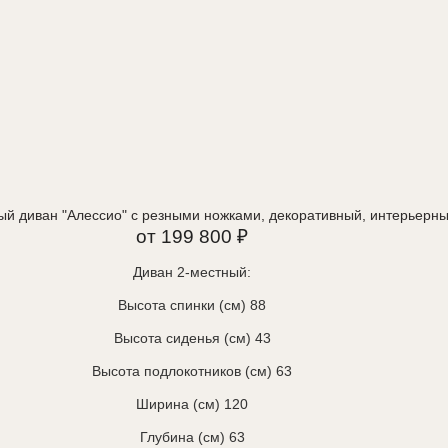
ый диван "Алессио" с резными ножками, декоративный, интерьерн
от 199 800 ₽
Диван 2-местный:
Высота спинки (см) 88
Высота сиденья (см) 43
Высота подлокотников (см) 63
Ширина (см) 120
Глубина (см) 63