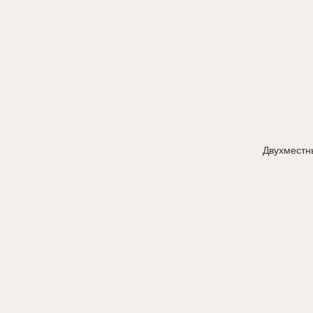
Двухместн