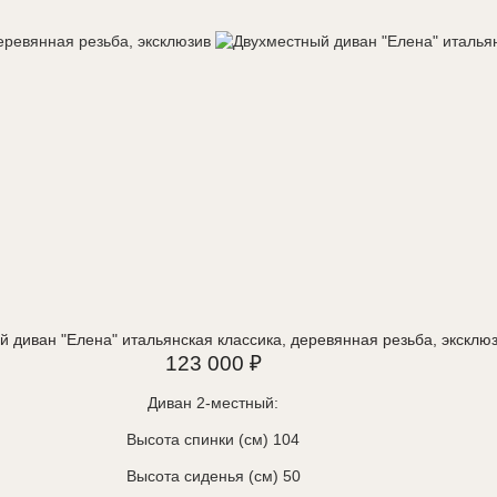
 диван "Елена" итальянская классика, деревянная резьба, эксклю
123 000 ₽
Диван 2-местный:
Высота спинки (см) 104
Высота сиденья (см) 50