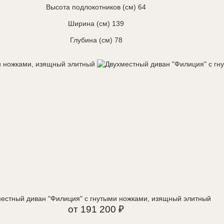
Высота подлокотников (см) 64
Ширина (см) 139
Глубина (см) 78
естный диван "Филиция" с гнутыми ножками, изящный элитный
от 191 200 ₽