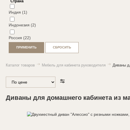
Страна
Индия (1)
Индонезия (2)
Россия (22)
ПРИМЕНИТЬ
СБРОСИТЬ
Каталог товаров
Мебель для кабинета руководителя
Диваны д
Диваны для домашнего кабинета из м