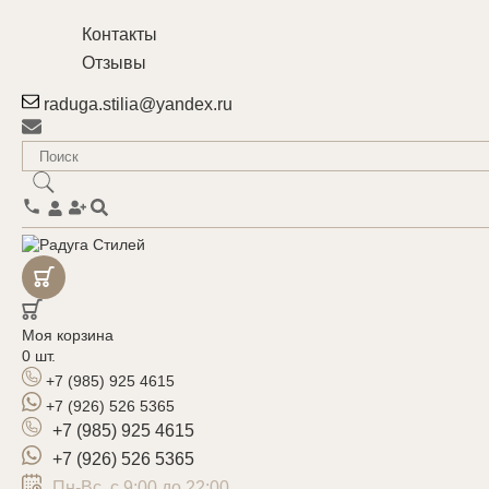
Контакты
Отзывы
raduga.stilia@yandex.ru
Моя корзина
0
шт.
+7 (985) 925 4615
+7 (926) 526 5365
+7 (985) 925 4615
+7 (926) 526 5365
Пн-Вс, с 9:00 до 22:00