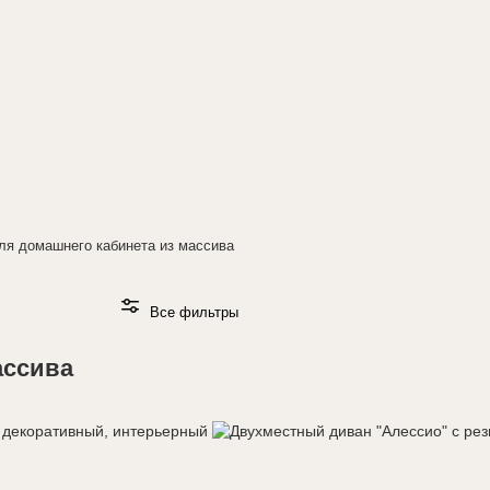
ля домашнего кабинета из массива
Все фильтры
ассива