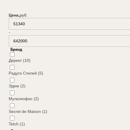
Цена,
руб.
-
Бренд
Директ (10)
Радуга Стилей (5)
Эдем (2)
Мультиофис (2)
Secret de Maison (1)
Tetch (1)