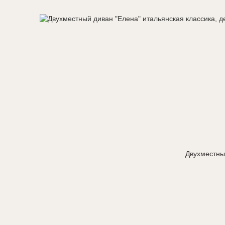
Двухместный