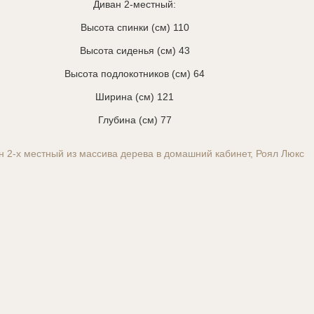
Диван 2-местный:
Высота спинки (см) 110
Высота сиденья (см) 43
Высота подлокотников (см) 64
Ширина (см) 121
Глубина (см) 77