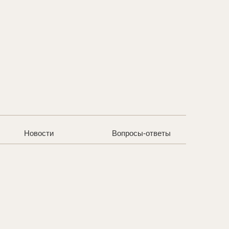
Новости
Вопросы-ответы